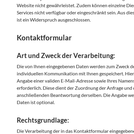
Website nicht gewährleistet. Zudem können einzelne Die
Services nicht verfügbar oder eingeschränkt sein. Aus d
ist ein Widerspruch ausgeschlossen.
Kontaktformular
Art und Zweck der Verarbeitung:
Die von Ihnen eingegebenen Daten werden zum Zweck d
individuellen Kommunikation mit Ihnen gespeichert. Hierf
Angabe einer validen E-Mail-Adresse sowie Ihres Namen
erforderlich. Diese dient der Zuordnung der Anfrage und 
anschließenden Beantwortung derselben. Die Angabe we
Daten ist optional.
Rechtsgrundlage:
Die Verarbeitung der in das Kontaktformular eingegebe