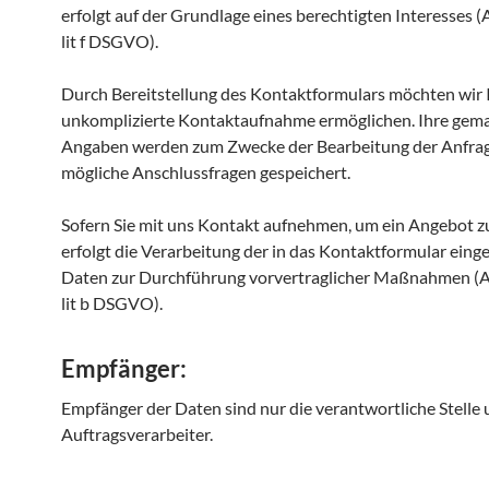
erfolgt auf der Grundlage eines berechtigten Interesses (A
lit f DSGVO).
Durch Bereitstellung des Kontaktformulars möchten wir 
unkomplizierte Kontaktaufnahme ermöglichen. Ihre gem
Angaben werden zum Zwecke der Bearbeitung der Anfrag
mögliche Anschlussfragen gespeichert.
Sofern Sie mit uns Kontakt aufnehmen, um ein Angebot zu
erfolgt die Verarbeitung der in das Kontaktformular ein
Daten zur Durchführung vorvertraglicher Maßnahmen (Ar
lit b DSGVO).
Empfänger:
Empfänger der Daten sind nur die verantwortliche Stelle u
Auftragsverarbeiter.