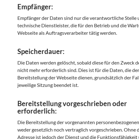
Empfänger:
Empfänger der Daten sind nur die verantwortliche Stelle u
technische Dienstleister, die für den Betrieb und die War
Webseite als Auftragsverarbeiter tätig werden.
Speicherdauer:
Die Daten werden gelöscht, sobald diese für den Zweck 
nicht mehr erforderlich sind. Dies ist für die Daten, die de
Bereitstellung der Webseite dienen, grundsätzlich der Fal
jeweilige Sitzung beendet ist.
Bereitstellung vorgeschrieben oder
erforderlich:
Die Bereitstellung der vorgenannten personenbezogenen
weder gesetzlich noch vertraglich vorgeschrieben. Ohne d
Adresse ist jedoch der Dienst und die Funktionsfähigkeit