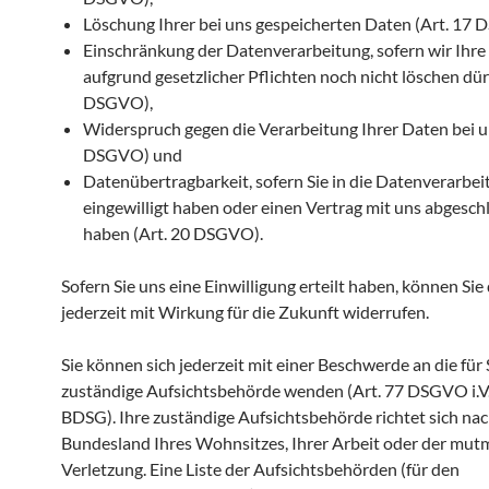
Löschung Ihrer bei uns gespeicherten Daten (Art. 17
Einschränkung der Datenverarbeitung, sofern wir Ihr
aufgrund gesetzlicher Pflichten noch nicht löschen dür
DSGVO),
Widerspruch gegen die Verarbeitung Ihrer Daten bei un
DSGVO) und
Datenübertragbarkeit, sofern Sie in die Datenverarbei
eingewilligt haben oder einen Vertrag mit uns abgesch
haben (Art. 20 DSGVO).
Sofern Sie uns eine Einwilligung erteilt haben, können Sie
jederzeit mit Wirkung für die Zukunft widerrufen.
Sie können sich jederzeit mit einer Beschwerde an die für 
zuständige Aufsichtsbehörde wenden (Art. 77 DSGVO i.V.
BDSG). Ihre zuständige Aufsichtsbehörde richtet sich na
Bundesland Ihres Wohnsitzes, Ihrer Arbeit oder der mut
Verletzung. Eine Liste der Aufsichtsbehörden (für den