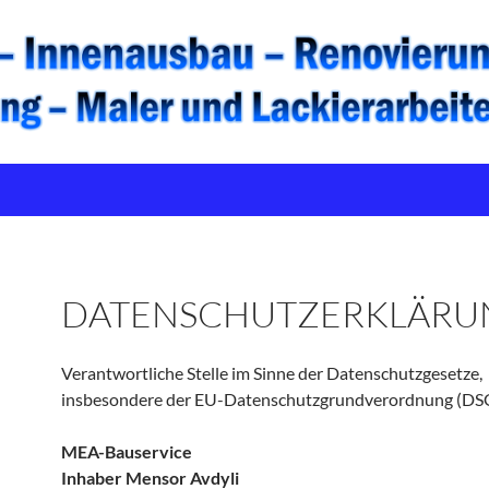
DATENSCHUTZERKLÄRU
Verantwortliche Stelle im Sinne der Datenschutzgesetze,
insbesondere der EU-Datenschutzgrundverordnung (DSG
MEA-Bauservice
Inhaber Mensor Avdyli