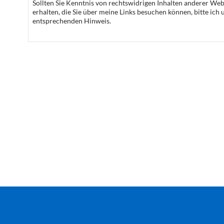
Sollten Sie Kenntnis von rechtswidrigen Inhalten anderer Web
erhalten, die Sie über meine Links besuchen können, bitte ich
entsprechenden Hinweis.