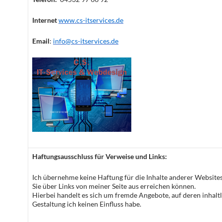
Internet
www.cs-itservices.de
Email
:
info@cs-itservices.de
Haftungsausschluss für Verweise und Links:
Ich übernehme keine Haftung für die Inhalte anderer Websites
Sie über Links von meiner Seite aus erreichen können.
Hierbei handelt es sich um fremde Angebote, auf deren inhalt
Gestaltung ich keinen Einfluss habe.